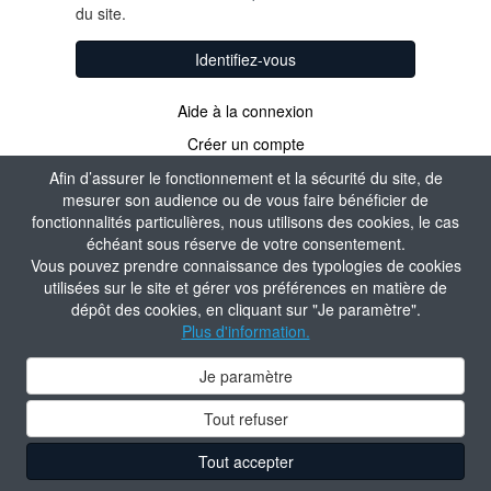
du site.
Identifiez-vous
Aide à la connexion
Créer un compte
Afin d’assurer le fonctionnement et la sécurité du site, de
mesurer son audience ou de vous faire bénéficier de
fonctionnalités particulières, nous utilisons des cookies, le cas
échéant sous réserve de votre consentement.
Vous pouvez prendre connaissance des typologies de cookies
utilisées sur le site et gérer vos préférences en matière de
dépôt des cookies, en cliquant sur "Je paramètre".
Plus d'information.
Je paramètre
Tout refuser
Tout accepter