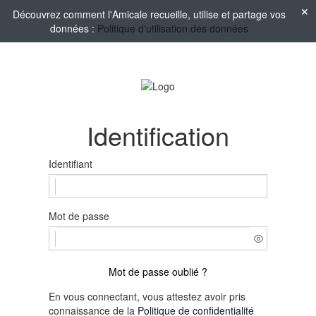
Découvrez comment l'Amicale recueille, utilise et partage vos
données :
Politique d'utilisation des données
Identification
Identifiant
Mot de passe
Mot de passe oublié ?
En vous connectant, vous attestez avoir pris
connaissance de la
Politique de confidentialité