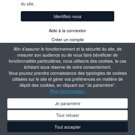
du site.
Identifiez-vous
Aide à la connexion
Créer un compte
Afin d’assurer le fonctionnement et la sécurité du site, de
mesurer son audience ou de vous faire bénéficier de
fonctionnalités particulières, nous utilisons des cookies, le cas
échéant sous réserve de votre consentement.
Vous pouvez prendre connaissance des typologies de cookies
utilisées sur le site et gérer vos préférences en matière de
dépôt des cookies, en cliquant sur "Je paramètre".
Plus d'information.
Je paramètre
Tout refuser
Tout accepter