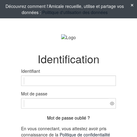
Découvrez comment l'Amicale recueille, utilise et partage vos
données :
Politique d'utilisation des données
Identification
Identifiant
Mot de passe
Mot de passe oublié ?
En vous connectant, vous attestez avoir pris
connaissance de la
Politique de confidentialité