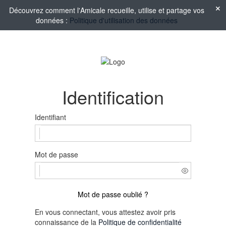
Découvrez comment l'Amicale recueille, utilise et partage vos
données :
Politique d'utilisation des données
Identification
Identifiant
Mot de passe
Mot de passe oublié ?
En vous connectant, vous attestez avoir pris
connaissance de la
Politique de confidentialité