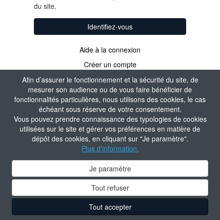
du site.
Identifiez-vous
Aide à la connexion
Créer un compte
Afin d’assurer le fonctionnement et la sécurité du site, de
mesurer son audience ou de vous faire bénéficier de
fonctionnalités particulières, nous utilisons des cookies, le cas
échéant sous réserve de votre consentement.
Vous pouvez prendre connaissance des typologies de cookies
utilisées sur le site et gérer vos préférences en matière de
dépôt des cookies, en cliquant sur "Je paramètre".
Plus d'information.
Je paramètre
Tout refuser
Tout accepter