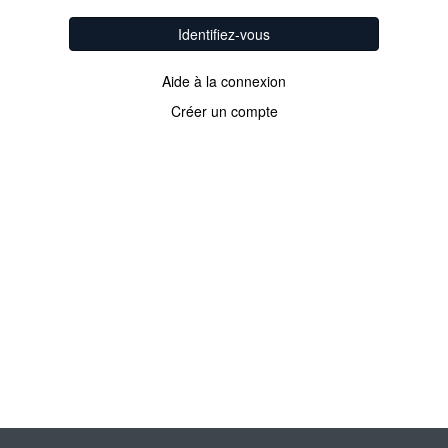
Identifiez-vous
Aide à la connexion
Créer un compte