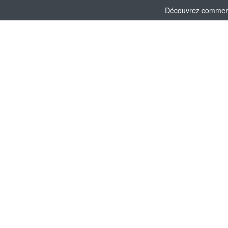
Découvrez comment l