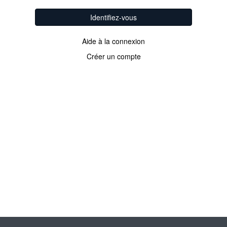
Identifiez-vous
Aide à la connexion
Créer un compte