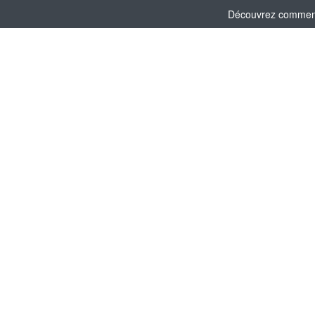
Découvrez comment l