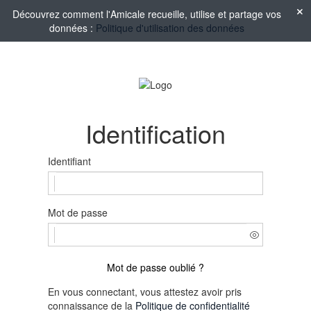
Découvrez comment l'Amicale recueille, utilise et partage vos
données :
Politique d'utilisation des données
Identification
Identifiant
Mot de passe
Mot de passe oublié ?
En vous connectant, vous attestez avoir pris
connaissance de la
Politique de confidentialité