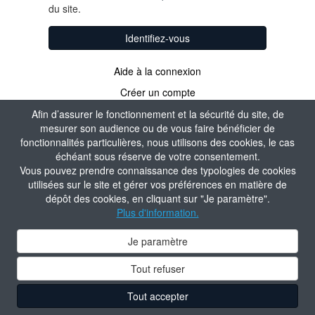
du site.
Identifiez-vous
Aide à la connexion
Créer un compte
Afin d’assurer le fonctionnement et la sécurité du site, de
mesurer son audience ou de vous faire bénéficier de
fonctionnalités particulières, nous utilisons des cookies, le cas
échéant sous réserve de votre consentement.
Vous pouvez prendre connaissance des typologies de cookies
utilisées sur le site et gérer vos préférences en matière de
dépôt des cookies, en cliquant sur "Je paramètre".
Plus d'information.
Je paramètre
Tout refuser
Tout accepter