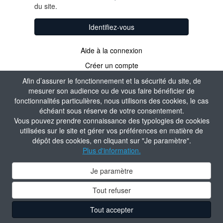
du site.
Identifiez-vous
Aide à la connexion
Créer un compte
Afin d’assurer le fonctionnement et la sécurité du site, de
mesurer son audience ou de vous faire bénéficier de
fonctionnalités particulières, nous utilisons des cookies, le cas
échéant sous réserve de votre consentement.
Vous pouvez prendre connaissance des typologies de cookies
utilisées sur le site et gérer vos préférences en matière de
dépôt des cookies, en cliquant sur "Je paramètre".
Plus d'information.
Je paramètre
Tout refuser
Tout accepter