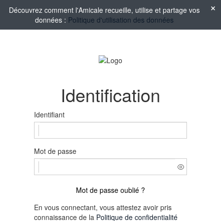
Découvrez comment l'Amicale recueille, utilise et partage vos
données :
Politique d'utilisation des données
Identification
Identifiant
Mot de passe
Mot de passe oublié ?
En vous connectant, vous attestez avoir pris
connaissance de la
Politique de confidentialité