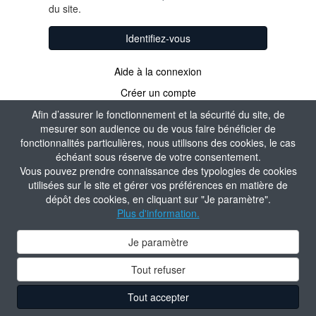
du site.
Identifiez-vous
Aide à la connexion
Créer un compte
Afin d’assurer le fonctionnement et la sécurité du site, de
mesurer son audience ou de vous faire bénéficier de
fonctionnalités particulières, nous utilisons des cookies, le cas
échéant sous réserve de votre consentement.
Vous pouvez prendre connaissance des typologies de cookies
utilisées sur le site et gérer vos préférences en matière de
dépôt des cookies, en cliquant sur "Je paramètre".
Plus d'information.
Je paramètre
Tout refuser
Tout accepter