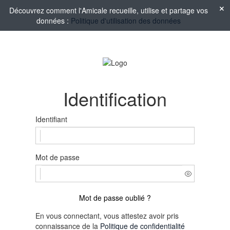
Découvrez comment l'Amicale recueille, utilise et partage vos
données :
Politique d'utilisation des données
Identification
Identifiant
Mot de passe
Mot de passe oublié ?
En vous connectant, vous attestez avoir pris
connaissance de la
Politique de confidentialité