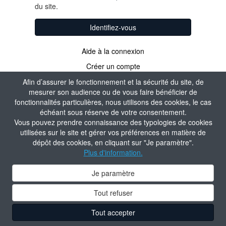
du site.
Identifiez-vous
Aide à la connexion
Créer un compte
Afin d’assurer le fonctionnement et la sécurité du site, de
mesurer son audience ou de vous faire bénéficier de
fonctionnalités particulières, nous utilisons des cookies, le cas
échéant sous réserve de votre consentement.
Vous pouvez prendre connaissance des typologies de cookies
utilisées sur le site et gérer vos préférences en matière de
dépôt des cookies, en cliquant sur "Je paramètre".
Plus d'information.
Je paramètre
Tout refuser
Tout accepter