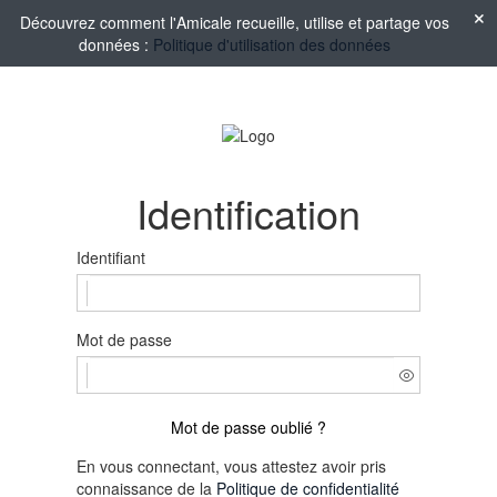
Découvrez comment l'Amicale recueille, utilise et partage vos
données :
Politique d'utilisation des données
Identification
Identifiant
Mot de passe
Mot de passe oublié ?
En vous connectant, vous attestez avoir pris
connaissance de la
Politique de confidentialité