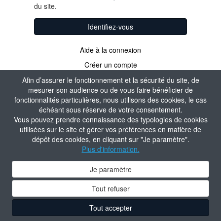
du site.
Identifiez-vous
Aide à la connexion
Créer un compte
Afin d’assurer le fonctionnement et la sécurité du site, de
mesurer son audience ou de vous faire bénéficier de
fonctionnalités particulières, nous utilisons des cookies, le cas
échéant sous réserve de votre consentement.
Vous pouvez prendre connaissance des typologies de cookies
utilisées sur le site et gérer vos préférences en matière de
dépôt des cookies, en cliquant sur "Je paramètre".
Plus d'information.
Je paramètre
Tout refuser
Tout accepter