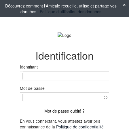
Découvrez comment l'Amicale recueille, utilise et partage vos
données :
Politique d'utilisation des données
Identification
Identifiant
Mot de passe
Mot de passe oublié ?
En vous connectant, vous attestez avoir pris
connaissance de la
Politique de confidentialité