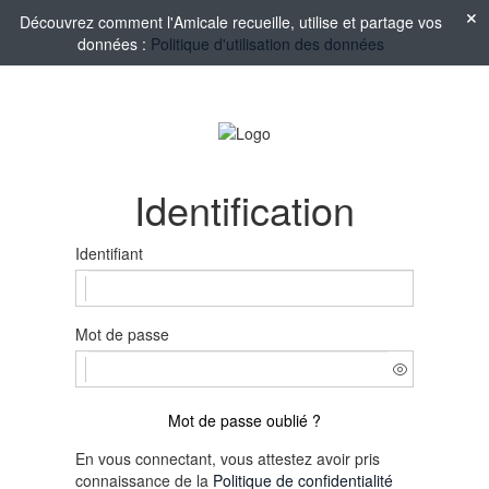
Découvrez comment l'Amicale recueille, utilise et partage vos
données :
Politique d'utilisation des données
Identification
Identifiant
Mot de passe
Mot de passe oublié ?
En vous connectant, vous attestez avoir pris
connaissance de la
Politique de confidentialité