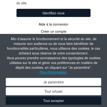
du site.
Identifiez-vous
Aide à la connexion
Créer un compte
Afin d’assurer le fonctionnement et la sécurité du site, de
mesurer son audience ou de vous faire bénéficier de
fonctionnalités particulières, nous utilisons des cookies, le cas
échéant sous réserve de votre consentement.
Vous pouvez prendre connaissance des typologies de cookies
utilisées sur le site et gérer vos préférences en matière de
dépôt des cookies, en cliquant sur "Je paramètre".
Plus d'information.
Je paramètre
Tout refuser
Tout accepter