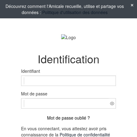
Découvrez comment l'Amicale recueille, utilise et partage vos
données :
Politique d'utilisation des données
Identification
Identifiant
Mot de passe
Mot de passe oublié ?
En vous connectant, vous attestez avoir pris
connaissance de la
Politique de confidentialité