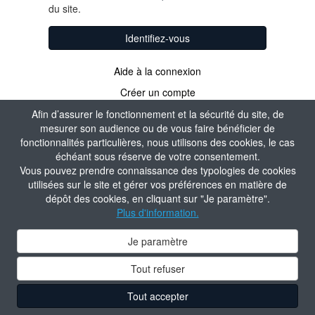
du site.
Identifiez-vous
Aide à la connexion
Créer un compte
Afin d’assurer le fonctionnement et la sécurité du site, de
mesurer son audience ou de vous faire bénéficier de
fonctionnalités particulières, nous utilisons des cookies, le cas
échéant sous réserve de votre consentement.
Vous pouvez prendre connaissance des typologies de cookies
utilisées sur le site et gérer vos préférences en matière de
dépôt des cookies, en cliquant sur "Je paramètre".
Plus d'information.
Je paramètre
Tout refuser
Tout accepter