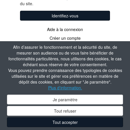
du site.
Identifiez-vous
Aide à la connexion
Créer un compte
Afin d’assurer le fonctionnement et la sécurité du site, de
mesurer son audience ou de vous faire bénéficier de
fonctionnalités particulières, nous utilisons des cookies, le cas
échéant sous réserve de votre consentement.
Vous pouvez prendre connaissance des typologies de cookies
utilisées sur le site et gérer vos préférences en matière de
dépôt des cookies, en cliquant sur "Je paramètre".
Plus d'information.
Je paramètre
Tout refuser
Tout accepter