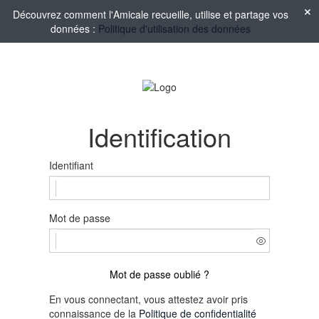
Découvrez comment l'Amicale recueille, utilise et partage vos
données :
Politique d'utilisation des données
Identification
Identifiant
Mot de passe
Mot de passe oublié ?
En vous connectant, vous attestez avoir pris
connaissance de la
Politique de confidentialité