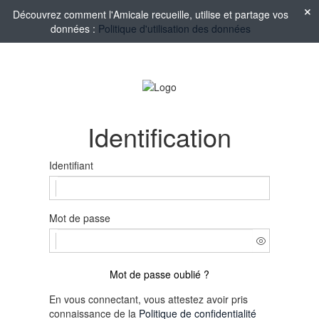
Découvrez comment l'Amicale recueille, utilise et partage vos
données :
Politique d'utilisation des données
Identification
Identifiant
Mot de passe
Mot de passe oublié ?
En vous connectant, vous attestez avoir pris
connaissance de la
Politique de confidentialité