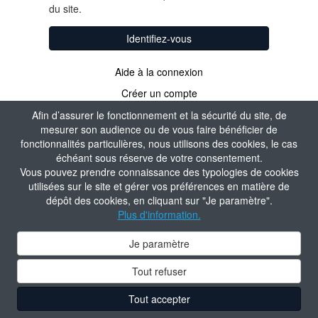
du site.
Identifiez-vous
Aide à la connexion
Créer un compte
Afin d’assurer le fonctionnement et la sécurité du site, de
mesurer son audience ou de vous faire bénéficier de
fonctionnalités particulières, nous utilisons des cookies, le cas
échéant sous réserve de votre consentement.
Vous pouvez prendre connaissance des typologies de cookies
utilisées sur le site et gérer vos préférences en matière de
dépôt des cookies, en cliquant sur "Je paramètre".
Plus d'information.
Je paramètre
Tout refuser
Tout accepter