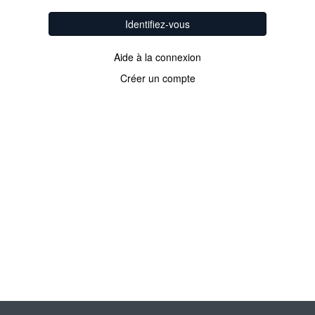
Identifiez-vous
Aide à la connexion
Créer un compte