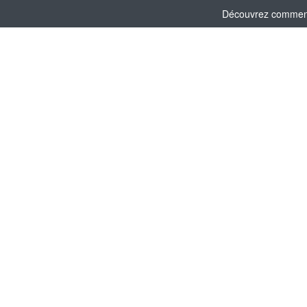
Découvrez comment l