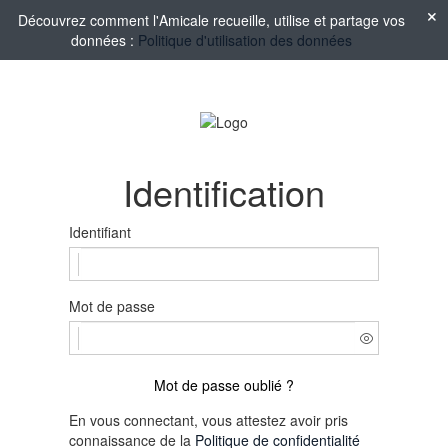
Découvrez comment l'Amicale recueille, utilise et partage vos
données :
Politique d'utilisation des données
Identification
Identifiant
Mot de passe
Mot de passe oublié ?
En vous connectant, vous attestez avoir pris
connaissance de la
Politique de confidentialité