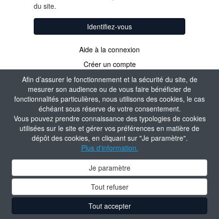
du site.
Identifiez-vous
Aide à la connexion
Créer un compte
Afin d’assurer le fonctionnement et la sécurité du site, de
mesurer son audience ou de vous faire bénéficier de
fonctionnalités particulières, nous utilisons des cookies, le cas
échéant sous réserve de votre consentement.
Vous pouvez prendre connaissance des typologies de cookies
utilisées sur le site et gérer vos préférences en matière de
dépôt des cookies, en cliquant sur "Je paramètre".
Plus d'information.
Je paramètre
Tout refuser
Tout accepter