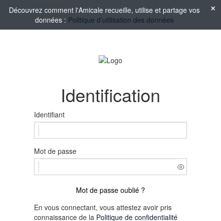
Découvrez comment l'Amicale recueille, utilise et partage vos
données :
Politique d'utilisation des données
Identification
Identifiant
Mot de passe
Mot de passe oublié ?
En vous connectant, vous attestez avoir pris
connaissance de la
Politique de confidentialité