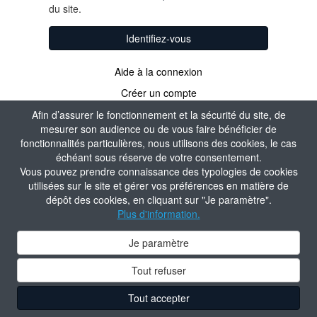
du site.
Identifiez-vous
Aide à la connexion
Créer un compte
Afin d’assurer le fonctionnement et la sécurité du site, de
mesurer son audience ou de vous faire bénéficier de
fonctionnalités particulières, nous utilisons des cookies, le cas
échéant sous réserve de votre consentement.
Vous pouvez prendre connaissance des typologies de cookies
utilisées sur le site et gérer vos préférences en matière de
dépôt des cookies, en cliquant sur "Je paramètre".
Plus d'information.
Je paramètre
Tout refuser
Tout accepter