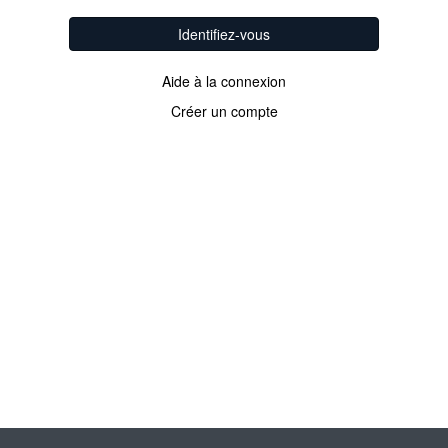
Identifiez-vous
Aide à la connexion
Créer un compte