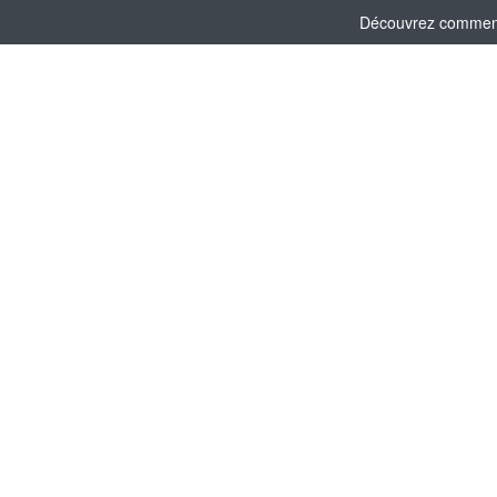
Découvrez comment l