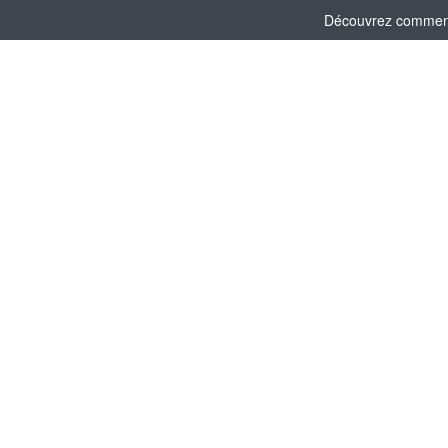
Découvrez comment l