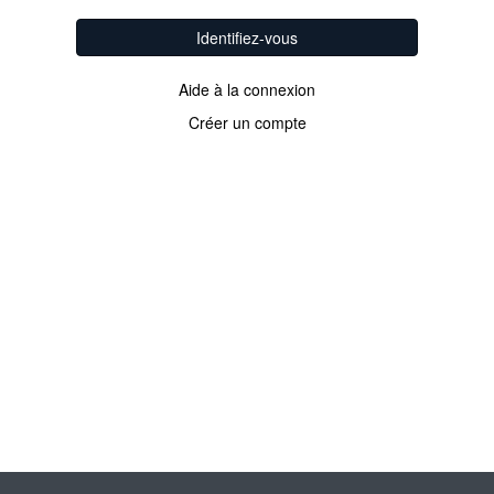
Identifiez-vous
Aide à la connexion
Créer un compte