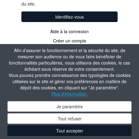
du site.
Identifiez-vous
Aide à la connexion
Créer un compte
Afin d’assurer le fonctionnement et la sécurité du site, de
mesurer son audience ou de vous faire bénéficier de
fonctionnalités particulières, nous utilisons des cookies, le cas
échéant sous réserve de votre consentement.
Vous pouvez prendre connaissance des typologies de cookies
utilisées sur le site et gérer vos préférences en matière de
dépôt des cookies, en cliquant sur "Je paramètre".
Plus d'information.
Je paramètre
Tout refuser
Tout accepter