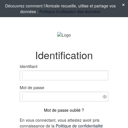
Découvrez comment l'Amicale recueille, utilise et partage vos
données :
Politique d'utilisation des données
Identification
Identifiant
Mot de passe
Mot de passe oublié ?
En vous connectant, vous attestez avoir pris
connaissance de la
Politique de confidentialité