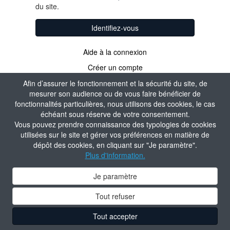
du site.
Identifiez-vous
Aide à la connexion
Créer un compte
Afin d’assurer le fonctionnement et la sécurité du site, de
mesurer son audience ou de vous faire bénéficier de
fonctionnalités particulières, nous utilisons des cookies, le cas
échéant sous réserve de votre consentement.
Vous pouvez prendre connaissance des typologies de cookies
utilisées sur le site et gérer vos préférences en matière de
dépôt des cookies, en cliquant sur "Je paramètre".
Plus d'information.
Je paramètre
Tout refuser
Tout accepter