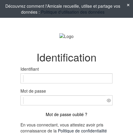
Découvrez comment l'Amicale recueille, utilise et partage vos
données :
Politique d'utilisation des données
Identification
Identifiant
Mot de passe
Mot de passe oublié ?
En vous connectant, vous attestez avoir pris
connaissance de la
Politique de confidentialité