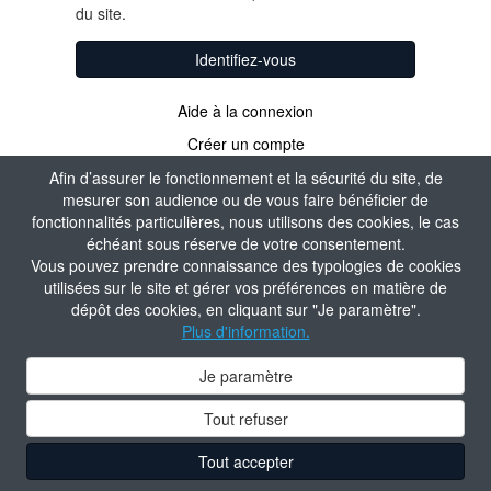
du site.
Identifiez-vous
Aide à la connexion
Créer un compte
Afin d’assurer le fonctionnement et la sécurité du site, de
mesurer son audience ou de vous faire bénéficier de
fonctionnalités particulières, nous utilisons des cookies, le cas
échéant sous réserve de votre consentement.
Vous pouvez prendre connaissance des typologies de cookies
utilisées sur le site et gérer vos préférences en matière de
dépôt des cookies, en cliquant sur "Je paramètre".
Plus d'information.
Je paramètre
Tout refuser
Tout accepter