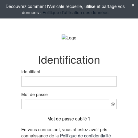
Découvrez comment l'Amicale recueille, utilise et partage vos
données :
Politique d'utilisation des données
Identification
Identifiant
Mot de passe
Mot de passe oublié ?
En vous connectant, vous attestez avoir pris
connaissance de la
Politique de confidentialité