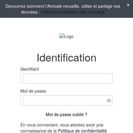
Découvrez comment l'Amicale recueille, utilise et partage vos
données :
Politique d'utilisation des données
Identification
Identifiant
Mot de passe
Mot de passe oublié ?
En vous connectant, vous attestez avoir pris
connaissance de la
Politique de confidentialité