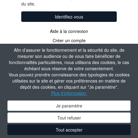
du site.
Identifiez-vous
Aide à la connexion
Créer un compte
Afin d’assurer le fonctionnement et la sécurité du site, de
mesurer son audience ou de vous faire bénéficier de
fonctionnalités particulières, nous utilisons des cookies, le cas
échéant sous réserve de votre consentement.
Vous pouvez prendre connaissance des typologies de cookies
utilisées sur le site et gérer vos préférences en matière de
dépôt des cookies, en cliquant sur "Je paramètre".
Plus d'information.
Je paramètre
Tout refuser
Tout accepter