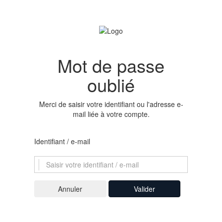
Mot de passe
oublié
Merci de saisir votre identifiant ou l'adresse e-
mail liée à votre compte.
Identifiant / e-mail
Valider