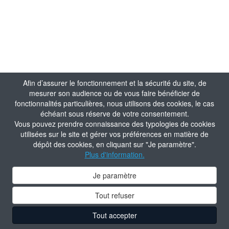
Afin d’assurer le fonctionnement et la sécurité du site, de
mesurer son audience ou de vous faire bénéficier de
fonctionnalités particulières, nous utilisons des cookies, le cas
échéant sous réserve de votre consentement.
Vous pouvez prendre connaissance des typologies de cookies
utilisées sur le site et gérer vos préférences en matière de
dépôt des cookies, en cliquant sur "Je paramètre".
Plus d'information.
Je paramètre
Tout refuser
Tout accepter